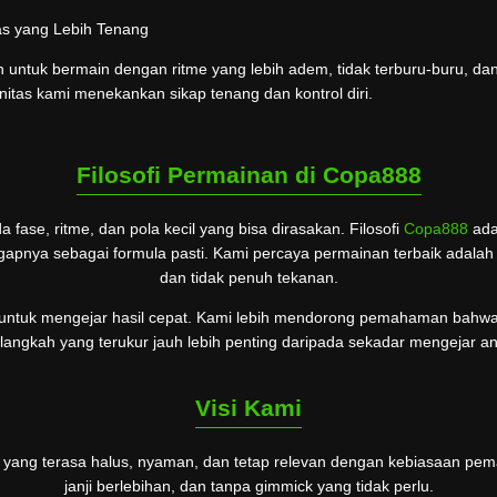
s yang Lebih Tenang
untuk bermain dengan ritme yang lebih adem, tidak terburu-buru, da
itas kami menekankan sikap tenang dan kontrol diri.
Filosofi Permainan di Copa888
a fase, ritme, dan pola kecil yang bisa dirasakan. Filosofi
Copa888
ada
pnya sebagai formula pasti. Kami percaya permainan terbaik adalah ya
dan tidak penuh tekanan.
untuk mengejar hasil cepat. Kami lebih mendorong pemahaman bahwa
langkah yang terukur jauh lebih penting daripada sekadar mengejar a
Visi Kami
al yang terasa halus, nyaman, dan tetap relevan dengan kebiasaan pe
janji berlebihan, dan tanpa gimmick yang tidak perlu.