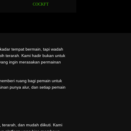
COCKFT
kadar tempat bermain, tapi wadah
h terarah. Kami hadir bukan untuk
n yang ingin merasakan permainan
emberi ruang bagi pemain untuk
inan punya alur, dan setiap pemain
 terarah, dan mudah diikuti. Kami